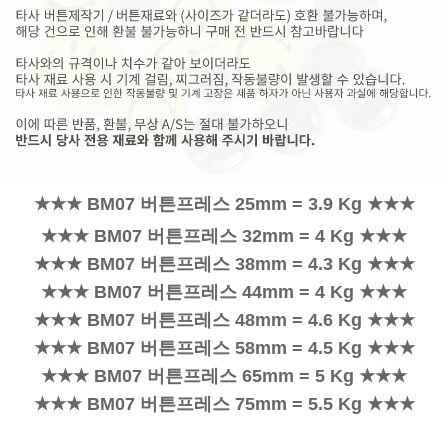
★★★ BM07 버튼프레스 25mm = 3.9 Kg ★★★
★★★ BM07 버튼프레스 32mm = 4 Kg ★★★
★★★ BM07 버튼프레스 38mm = 4.3 Kg ★★★
★★★ BM07 버튼프레스 44mm = 4 Kg ★★★
★★★ BM07 버튼프레스 48mm = 4.6 Kg ★★★
★★★ BM07 버튼프레스 58mm = 4.5 Kg ★★★
★★★ BM07 버튼프레스 65mm = 5 Kg ★★★
★★★ BM07 버튼프레스 75mm = 5.5 Kg ★★★