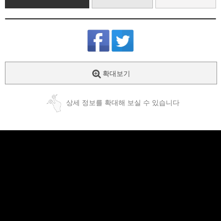
확대보기
상세 정보를 확대해 보실 수 있습니다