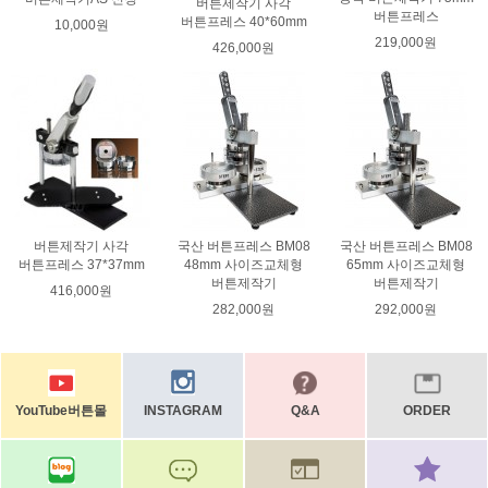
버튼제작기 사각
버튼프레스
버튼프레스 40*60mm
10,000원
219,000원
426,000원
버튼제작기 사각
국산 버튼프레스 BM08
국산 버튼프레스 BM08
버튼프레스 37*37mm
48mm 사이즈교체형
65mm 사이즈교체형
버튼제작기
버튼제작기
416,000원
282,000원
292,000원
YouTube버튼몰
INSTAGRAM
Q&A
ORDER