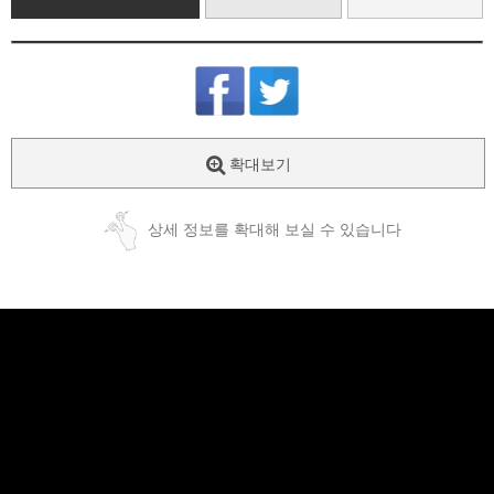
확대보기
상세 정보를 확대해 보실 수 있습니다