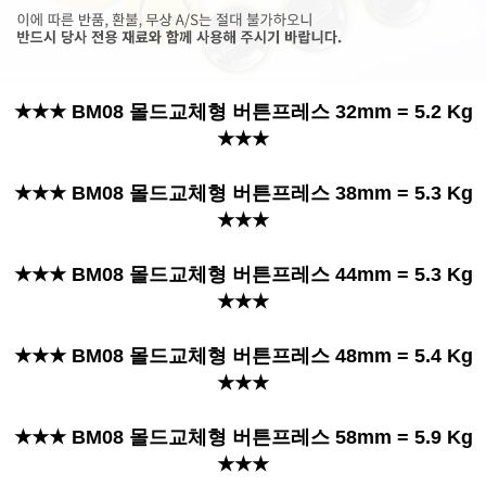
★★★ BM08 몰드교체형 버튼프레스 32mm = 5.2 Kg
★★★
★★★ BM08 몰드교체형 버튼프레스 38mm = 5.3 Kg
★★★
★★★ BM08 몰드교체형 버튼프레스 44mm = 5.3 Kg
★★★
★★★ BM08 몰드교체형 버튼프레스 48mm = 5.4 Kg
★★★
★★★ BM08 몰드교체형 버튼프레스 58mm = 5.9 Kg
★★★