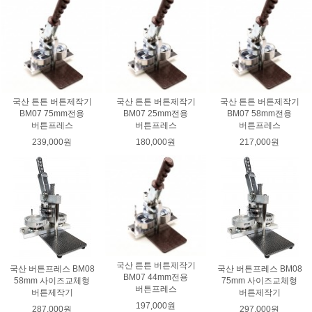
국산 튼튼 버튼제작기
국산 튼튼 버튼제작기
국산 튼튼 버튼제작기
BM07 75mm전용
BM07 25mm전용
BM07 58mm전용
버튼프레스
버튼프레스
버튼프레스
239,000원
180,000원
217,000원
국산 튼튼 버튼제작기
국산 버튼프레스 BM08
국산 버튼프레스 BM08
BM07 44mm전용
58mm 사이즈교체형
75mm 사이즈교체형
버튼프레스
버튼제작기
버튼제작기
197,000원
287,000원
297,000원