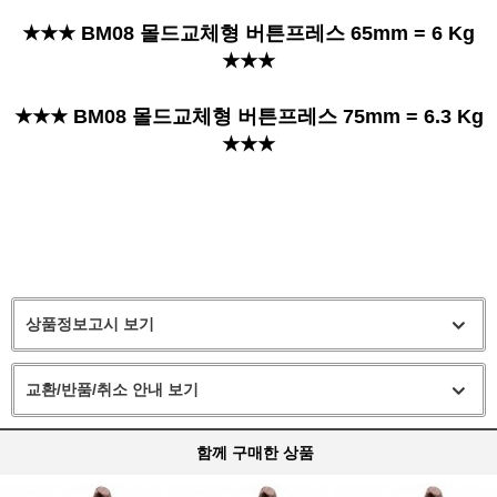
★★★ BM08 몰드교체형 버튼프레스 65mm = 6 Kg
★★★
★★★ BM08 몰드교체형 버튼프레스 75mm = 6.3 Kg
★★★
상품정보고시 보기
교환/반품/취소 안내 보기
함께 구매한 상품