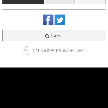
확대보기
상세 정보를 확대해 보실 수 있습니다