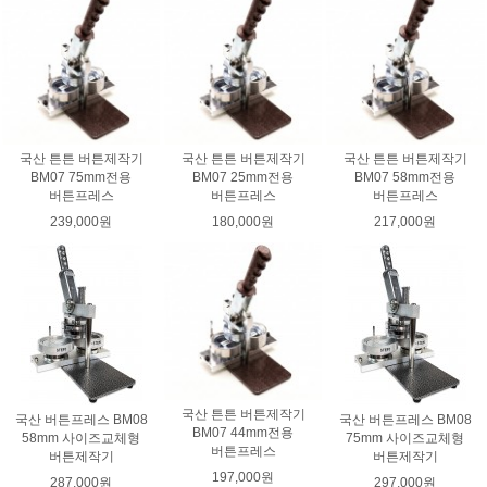
국산 튼튼 버튼제작기
국산 튼튼 버튼제작기
국산 튼튼 버튼제작기
BM07 75mm전용
BM07 25mm전용
BM07 58mm전용
버튼프레스
버튼프레스
버튼프레스
239,000원
180,000원
217,000원
국산 튼튼 버튼제작기
국산 버튼프레스 BM08
국산 버튼프레스 BM08
BM07 44mm전용
58mm 사이즈교체형
75mm 사이즈교체형
버튼프레스
버튼제작기
버튼제작기
197,000원
287,000원
297,000원