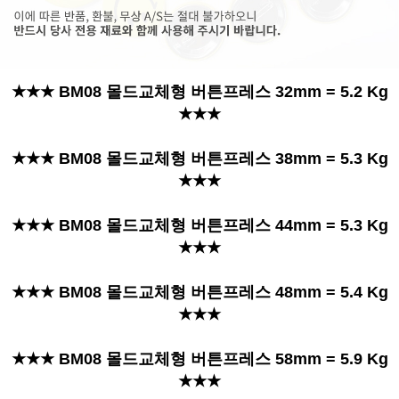
★★★ BM08 몰드교체형 버튼프레스 32mm = 5.2 Kg
★★★
★★★ BM08 몰드교체형 버튼프레스 38mm = 5.3 Kg
★★★
★★★ BM08 몰드교체형 버튼프레스 44mm = 5.3 Kg
★★★
★★★ BM08 몰드교체형 버튼프레스 48mm = 5.4 Kg
★★★
★★★ BM08 몰드교체형 버튼프레스 58mm = 5.9 Kg
★★★