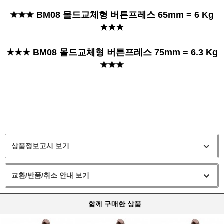
★★★ BM08 몰드교체형 버튼프레스 65mm = 6 Kg
★★★
★★★ BM08 몰드교체형 버튼프레스 75mm = 6.3 Kg
★★★
상품정보고시 보기
교환/반품/취소 안내 보기
함께 구매한 상품