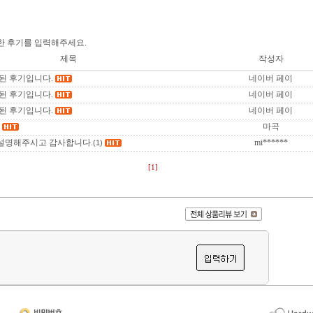
한 후기를 입력해주세요.
제목
작성자
된 후기입니다.
네이버 페이
된 후기입니다.
네이버 페이
된 후기입니다.
네이버 페이
마곡
 설명해주시고 감사합니다.
mi******
(1)
[1]