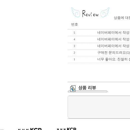
상품에 대
번호
네이버페이에서 작성
5
네이버페이에서 작성
4
네이버페이에서 작성
3
구매전 문의드려요
(1)
2
너무 좋아요. 친절히
1