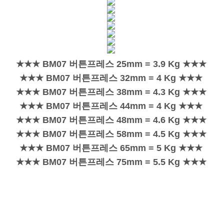
★★★ BM07 버튼프레스 25mm = 3.9 Kg ★★★
★★★ BM07 버튼프레스 32mm = 4 Kg ★★★
★★★ BM07 버튼프레스 38mm = 4.3 Kg ★★★
★★★ BM07 버튼프레스 44mm = 4 Kg ★★★
★★★ BM07 버튼프레스 48mm = 4.6 Kg ★★★
★★★ BM07 버튼프레스 58mm = 4.5 Kg ★★★
★★★ BM07 버튼프레스 65mm = 5 Kg ★★★
★★★ BM07 버튼프레스 75mm = 5.5 Kg ★★★