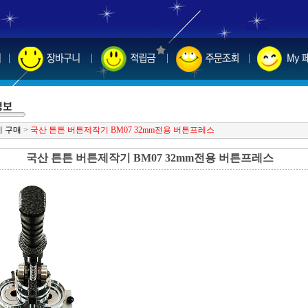
 구매
>
국산 튼튼 버튼제작기 BM07 32mm전용 버튼프레스
국산 튼튼 버튼제작기 BM07 32mm전용 버튼프레스