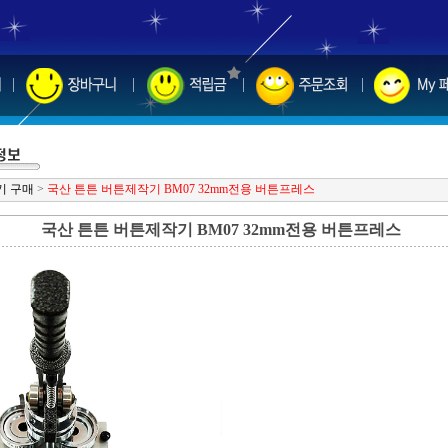
기 구매
>
국산 튼튼 버튼제작기 BM07 32mm전용 버튼프레스
국산 튼튼 버튼제작기 BM07 32mm전용 버튼프레스