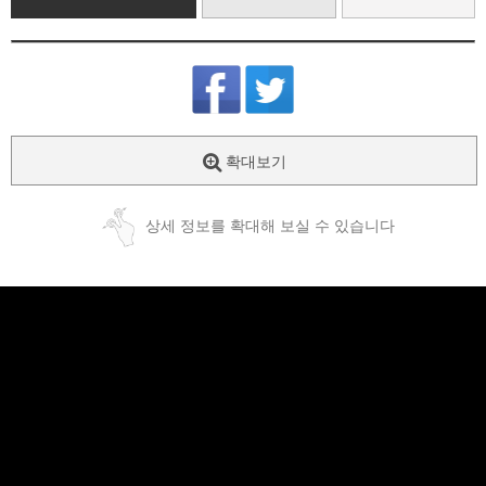
확대보기
상세 정보를 확대해 보실 수 있습니다