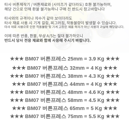
★★★ BM07 버튼프레스 25mm = 3.9 Kg ★★★
★★★ BM07 버튼프레스 32mm = 4 Kg ★★★
★★★ BM07 버튼프레스 38mm = 4.3 Kg ★★★
★★★ BM07 버튼프레스 44mm = 4 Kg ★★★
★★★ BM07 버튼프레스 48mm = 4.6 Kg ★★★
★★★ BM07 버튼프레스 58mm = 4.5 Kg ★★★
★★★ BM07 버튼프레스 65mm = 5 Kg ★★★
★★★ BM07 버튼프레스 75mm = 5.5 Kg ★★★