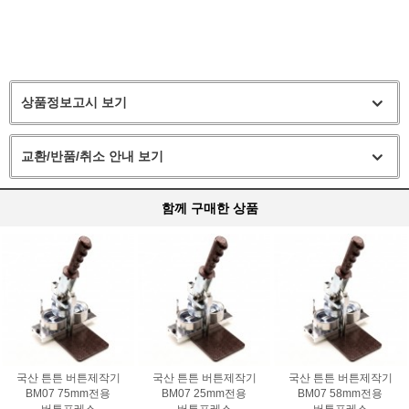
상품정보고시 보기
교환/반품/취소 안내 보기
함께 구매한 상품
국산 튼튼 버튼제작기
국산 튼튼 버튼제작기
국산 튼튼 버튼제작기
BM07 75mm전용
BM07 25mm전용
BM07 58mm전용