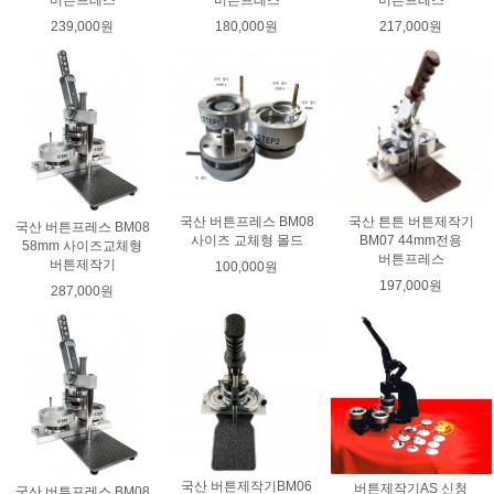
버튼프레스
버튼프레스
버튼프레스
239,000원
180,000원
217,000원
국산 버튼프레스 BM08
국산 튼튼 버튼제작기
국산 버튼프레스 BM08
사이즈 교체형 몰드
BM07 44mm전용
58mm 사이즈교체형
버튼프레스
버튼제작기
100,000원
197,000원
287,000원
국산 버튼제작기BM06
버튼제작기AS 신청
국산 버튼프레스 BM08