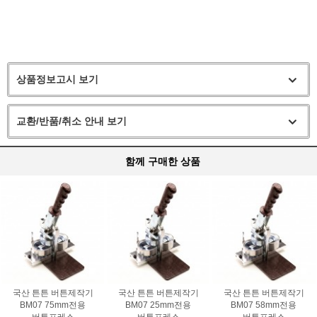
상품정보고시 보기
교환/반품/취소 안내 보기
함께 구매한 상품
국산 튼튼 버튼제작기
국산 튼튼 버튼제작기
국산 튼튼 버튼제작기
BM07 75mm전용
BM07 25mm전용
BM07 58mm전용