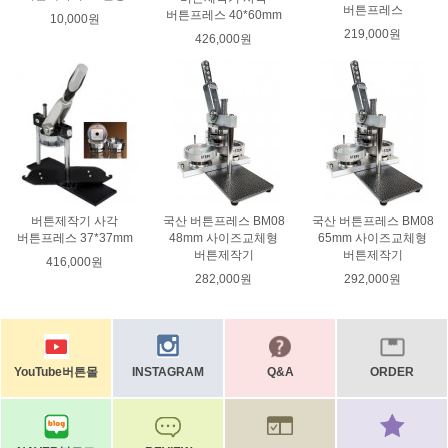
버튼프레스
버튼프레스 40*60mm
10,000원
219,000원
426,000원
버튼제작기 사각
국산 버튼프레스 BM08
국산 버튼프레스 BM08
버튼프레스 37*37mm
48mm 사이즈교체형
65mm 사이즈교체형
버튼제작기
버튼제작기
416,000원
282,000원
292,000원
YouTube버튼몰
INSTAGRAM
Q&A
ORDER