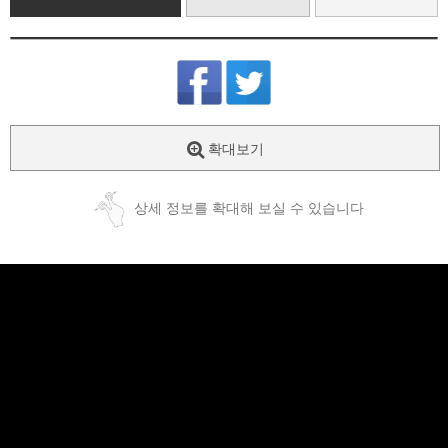
확대보기
상세 정보를 확대해 보실 수 있습니다