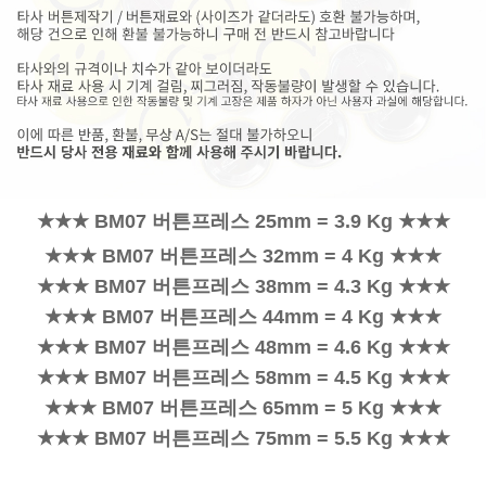
★★★ BM07 버튼프레스 25mm = 3.9 Kg ★★★
★★★ BM07 버튼프레스 32mm = 4 Kg ★★★
★★★ BM07 버튼프레스 38mm = 4.3 Kg ★★★
★★★ BM07 버튼프레스 44mm = 4 Kg ★★★
★★★ BM07 버튼프레스 48mm = 4.6 Kg ★★★
★★★ BM07 버튼프레스 58mm = 4.5 Kg ★★★
★★★ BM07 버튼프레스 65mm = 5 Kg ★★★
★★★ BM07 버튼프레스 75mm = 5.5 Kg ★★★