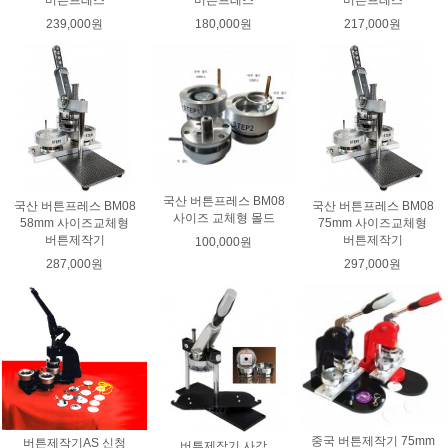
버튼프레스
버튼프레스
버튼프레스
239,000원
180,000원
217,000원
국산 버튼프레스 BM08
국산 버튼프레스 BM08
국산 버튼프레스 BM08
사이즈 교체형 몰드
58mm 사이즈교체형
75mm 사이즈교체형
버튼제작기
버튼제작기
100,000원
287,000원
297,000원
중국 버튼제작기 75mm
버튼제작기AS 신청
버튼제작기 사각