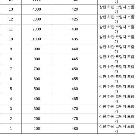
가
상판 하판 코팅지 포함
13
4000
420
가
상판 하판 코팅지 포함
12
3000
425
가
상판 하판 코팅지 포함
11
2000
430
가
상판 하판 코팅지 포함
10
1000
435
가
상판 하판 코팅지 포함
9
900
440
가
상판 하판 코팅지 포함
8
800
445
가
상판 하판 코팅지 포함
7
700
450
가
상판 하판 코팅지 포함
6
600
455
가
상판 하판 코팅지 포함
5
500
460
가
상판 하판 코팅지 포함
4
400
465
가
상판 하판 코팅지 포함
3
300
470
가
상판 하판 코팅지 포함
2
200
475
가
상판
하판 코팅지 포함
1
100
480
가