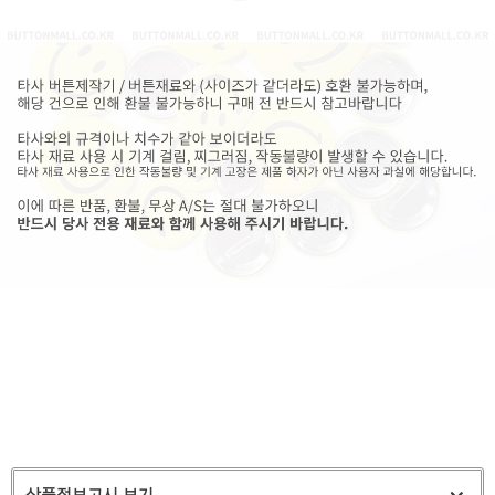
상품정보고시 보기