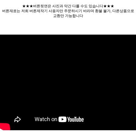
★★★버튼뒷면은 사진과 약간 다를 수도 있습니다★★★
버튼재료는 저희 버튼제작기 사용자만 주문하시기 바라며 환불 불가, 다른상품으로
교환만 가능합니다