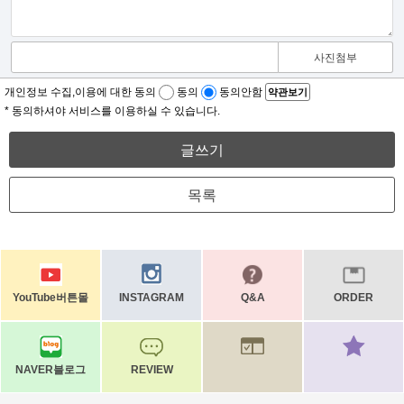
사진첨부
개인정보 수집,이용에 대한 동의
동의
동의안함
약관보기
* 동의하셔야 서비스를 이용하실 수 있습니다.
글쓰기
목록
YouTube버튼몰
INSTAGRAM
Q&A
ORDER
NAVER블로그
REVIEW